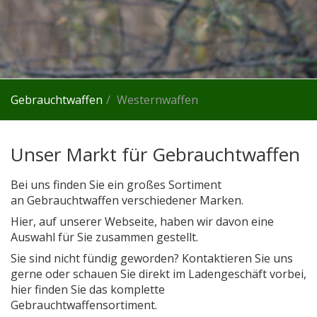
Gebrauchtwaffen
Westernwaffen
Unser Markt für Gebrauchtwaffen
Bei uns finden Sie ein großes Sortiment
an Gebrauchtwaffen verschiedener Marken.
Hier, auf unserer Webseite, haben wir davon eine
Auswahl für Sie zusammen gestellt.
Sie sind nicht fündig geworden? Kontaktieren Sie uns
gerne oder schauen Sie direkt im Ladengeschäft vorbei,
hier finden Sie das komplette
Gebrauchtwaffensortiment.